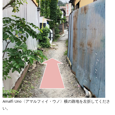
Amalfi Uno〈アマルフィイ・ウノ〉横の路地を左折してくださ
い。