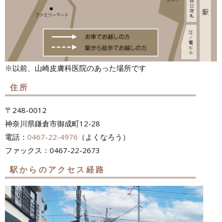
※以前、山崎皮膚科医院のあった場所です
住所
〒248-0012
神奈川県鎌倉市御成町12-28
電話：
0467-22-4976
（よくなろう）
ファックス：0467-22-2673
駅からのアクセス経路