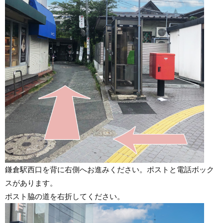
鎌倉駅西口を背に右側へお進みください。ポストと電話ボック
スがあります。
ポスト脇の道を右折してください。