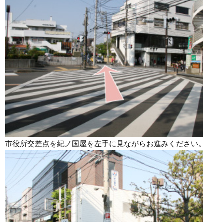
市役所交差点を紀ノ国屋を左手に見ながらお進みください。