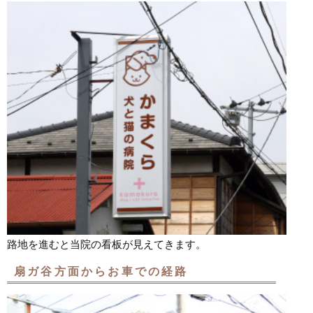
路地を進むと当院の看板が見えてきます。
扇ガ谷方面からお車での経路