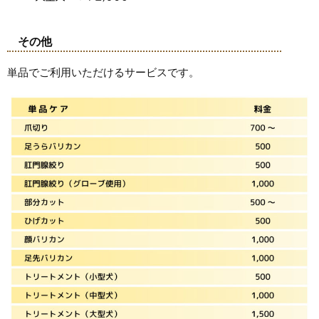
その他
単品でご利用いただけるサービスです。