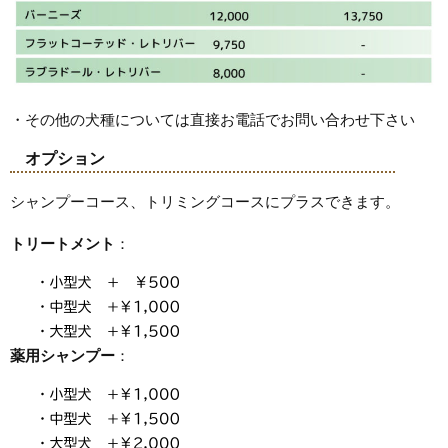
・その他の犬種については直接お電話でお問い合わせ下さい
オプション
シャンプーコース、トリミングコースにプラスできます。
トリートメント
：
薬用シャンプー
：