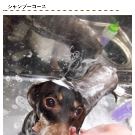
シャンプーコース