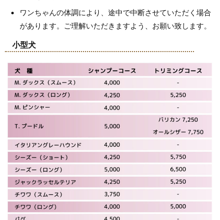
ワンちゃんの体調により、途中で中断させていただく場合
があります。ご理解いただきますよう、お願い致します。
小型犬