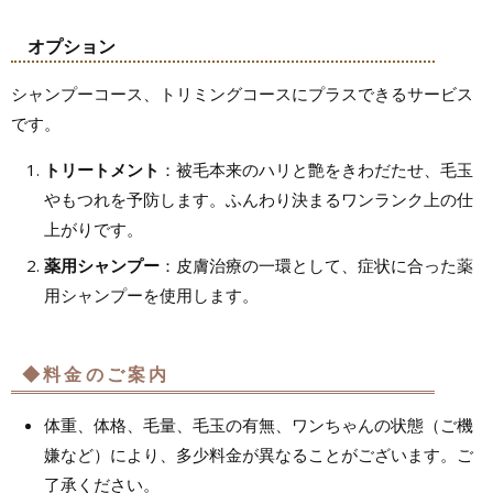
オプション
シャンプーコース、トリミングコースにプラスできるサービス
です。
トリートメント
：被毛本来のハリと艶をきわだたせ、毛玉
やもつれを予防します。ふんわり決まるワンランク上の仕
上がりです。
薬用シャンプー
：皮膚治療の一環として、症状に合った薬
用シャンプーを使用します。
◆料金のご案内
体重、体格、毛量、毛玉の有無、ワンちゃんの状態（ご機
嫌など）により、多少料金が異なることがございます。ご
了承ください。