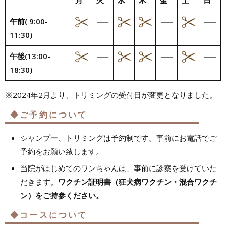
午前
( 9:00-
11:30)
午後
(13:00-
18:30)
※2024年2月より、トリミングの受付日が変更となりました。
◆ご予約について
シャンプー、トリミングは予約制です。事前にお電話でご
予約をお願い致します。
当院がはじめてのワンちゃんは、事前に診察を受けていた
だきます。
ワクチン証明書（狂犬病ワクチン・混合ワクチ
ン）をご持参ください。
◆コースについて