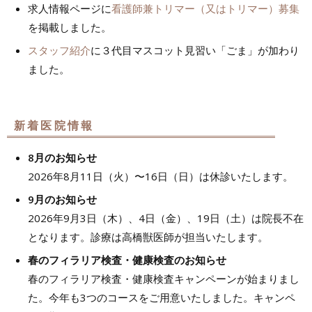
求人情報ページに
看護師兼トリマー（又はトリマー）募集
を掲載しました。
スタッフ紹介
に３代目マスコット見習い「ごま」が加わり
ました。
新着医院情報
8月のお知らせ
2026年8月11日（火）〜16日（日）は休診いたします。
9月のお知らせ
2026年9月3日（木）、4日（金）、19日（土）は院長不在
となります。診療は高橋獣医師が担当いたします。
春のフィラリア検査・健康検査のお知らせ
春のフィラリア検査・健康検査キャンペーンが始まりまし
た。今年も3つのコースをご用意いたしました。キャンペ