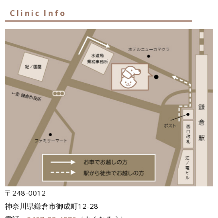
Clinic Info
〒248-0012
神奈川県鎌倉市御成町12-28