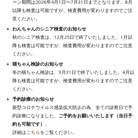
ーン期間は2026年4月1日〜7月31日までとなります。8月
以降も検査は可能ですが、検査費用が変わりますのでご注
意ください。
わんちゃんのシニア検査のお知らせ
秋のシニア検査は、12月25日で終了いたしました。1月以
降も検査は可能ですが、検査費用が変わりますのでご注意
ください。
猫ちゃん検診のお知らせ
冬の猫ちゃん検診は、3月31日で終了いたしました。4月以
降も検査は可能ですが、検査費用が変わりますのでご注意
ください。
予約診療のお知らせ
新型コロナウイルス感染拡大防止の為、全ての診察日で予
約診療になりました。
ご予約をお願いいたします（当日予
約も可能です）
。
詳細は
こちら
をご覧ください。