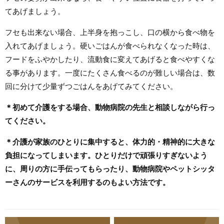
てあげましょう。
フセも出来ない場合、上半身を抱っこし、口の横から食べ物を
入れてあげましょう。硬いごはんが食べられなくなった時は、
フードをふやかしたり、流動食に変えてあげると食べやすくな
る事があります。一度にたくさん食べるのが難しい場合は、数
回に分けて少量ずつごはんをあげてみてください。
＊初めて介護をする場合、動物病院の先生と相談しながら行っ
てください。
＊介護が家族のひとりに集中すると、体力的・精神的に大きな
負担になってしまいます。ひとりだけで頑張りすぎないよう
に、周りの方に手伝ってもらったり、動物病院やペットシッタ
ーさんのサービスを利用するのもよい方法です。