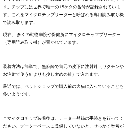
す。チップには世界で唯一の15ケタの番号が記録されていま
す。これをマイクロチップリーダーと呼ばれる専用読み取り機
で読み取ります。
現在、 多くの動物病院や保健所にマイクロチッフプリーダー
（専用読み取り機）が置かれています。
装着方法は簡単で、無麻酔で首元の皮下に注射針（ワクチンや
お注射で使う針よりも少し太めの針）で入れます。
最近では、ペットショップで購入前の犬猫に入っていることも
多いようです。
＊マイクロチップ装着後は、データー登録の手続きを行ってく
ださい。データーベースに登録していないと、せっかく番号が