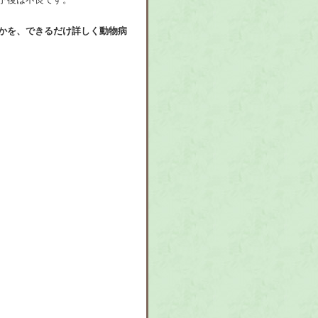
かを、できるだけ詳しく動物病