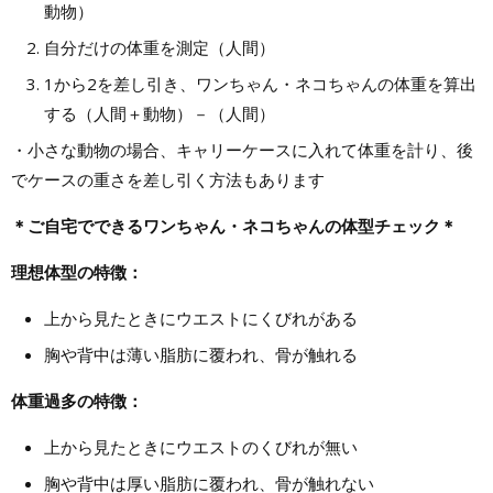
動物）
自分だけの体重を測定（人間）
1から2を差し引き、ワンちゃん・ネコちゃんの体重を算出
する（人間＋動物）－（人間）
・小さな動物の場合、キャリーケースに入れて体重を計り、後
でケースの重さを差し引く方法もあります
＊ご自宅でできるワンちゃん・ネコちゃんの体型チェック＊
理想体型の特徴：
上から見たときにウエストにくびれがある
胸や背中は薄い脂肪に覆われ、骨が触れる
体重過多の特徴：
上から見たときにウエストのくびれが無い
胸や背中は厚い脂肪に覆われ、骨が触れない