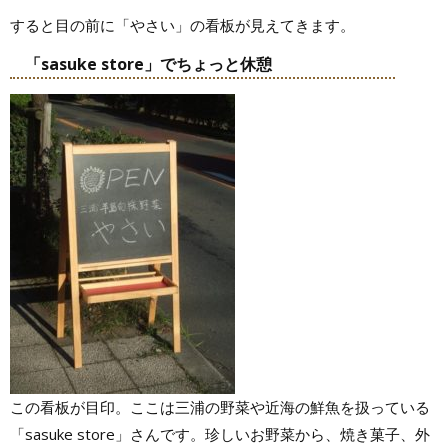
すると目の前に「やさい」の看板が見えてきます。
「sasuke store」でちょっと休憩
この看板が目印。ここは三浦の野菜や近海の鮮魚を扱っている
「sasuke store」さんです。珍しいお野菜から、焼き菓子、外