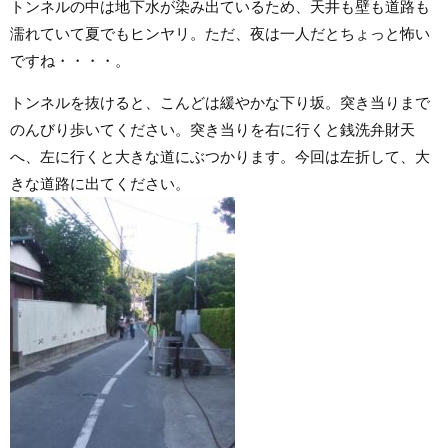
トンネルの中は地下水が染み出ているため、天井も壁も道路も
濡れていて夏でもヒンヤリ。ただ、夜は一人だとちょっと怖い
ですね・・・・。
トンネルを抜けると、こんどは緩やかな下り坂。突き当りまで
のんびり歩いてください。突き当りを右に行くと銭洗弁財天
へ、左に行くと大きな道にぶつかります。今回は左折して、大
きな道路に出てください。