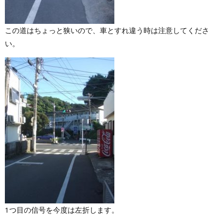
この道はちょっと狭いので、車とすれ違う時は注意してくださ
い。
1つ目の信号を今度は左折します。