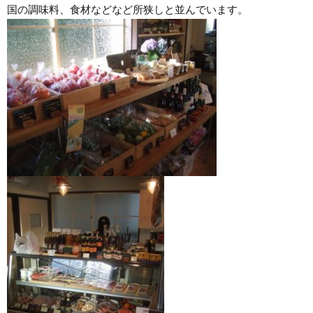
国の調味料、食材などなど所狭しと並んでいます。