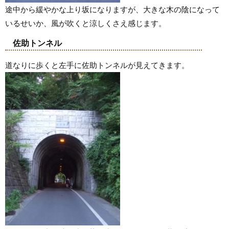
途中から緩やかな上り坂になりますが、大きな木の陰になって
いるせいか、風が吹くと涼しくさえ感じます。
佐助トンネル
道なりに歩くと左手に佐助トンネルが見えてきます。