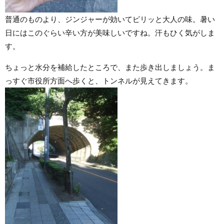
普通のものより、ジンジャーが効いてピリッと大人の味。暑い
日にはこのぐらい辛い方が美味しいですね。汗もひく気がしま
す。
ちょっと水分を補給したところで、また歩き出しましょう。ま
っすぐ市役所方面へ歩くと、トンネルが見えてきます。