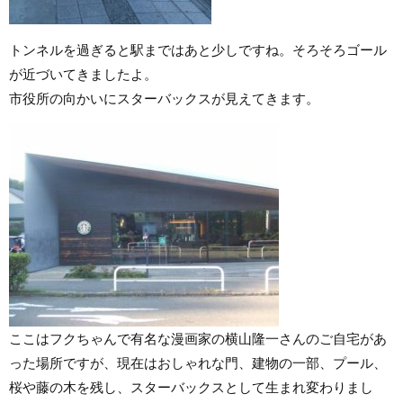
トンネルを過ぎると駅まではあと少しですね。そろそろゴール
が近づいてきましたよ。
市役所の向かいにスターバックスが見えてきます。
ここはフクちゃんで有名な漫画家の横山隆一さんのご自宅があ
った場所ですが、現在はおしゃれな門、建物の一部、プール、
桜や藤の木を残し、スターバックスとして生まれ変わりまし