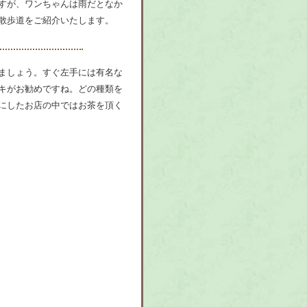
すが、ワンちゃんは雨だとなか
散歩道をご紹介いたします。
ましょう。すぐ左手には有名な
キがお勧めですね。どの種類を
にしたお店の中ではお茶を頂く