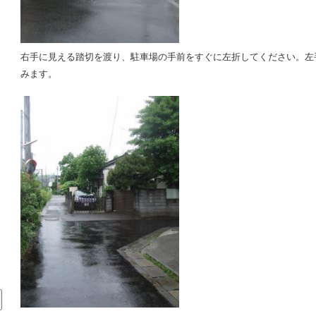
右手に見える踏切を渡り、駐車場の手前をすぐに左折してください。左
ま
みます。