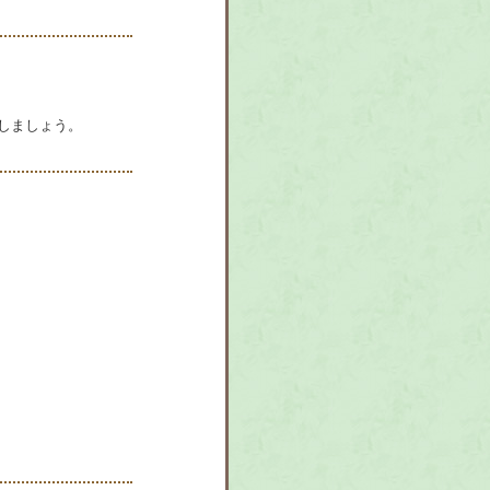
しましょう。