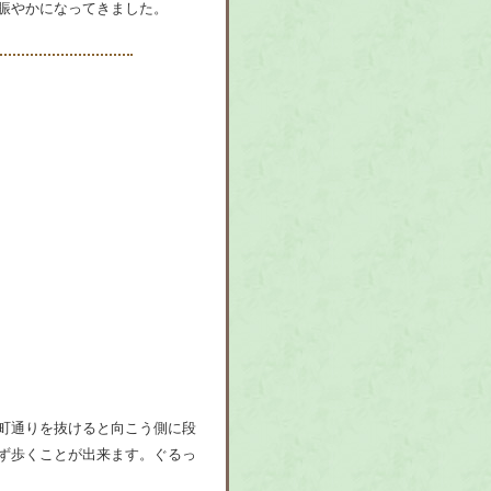
賑やかになってきました。
町通りを抜けると向こう側に段
ず歩くことが出来ます。ぐるっ