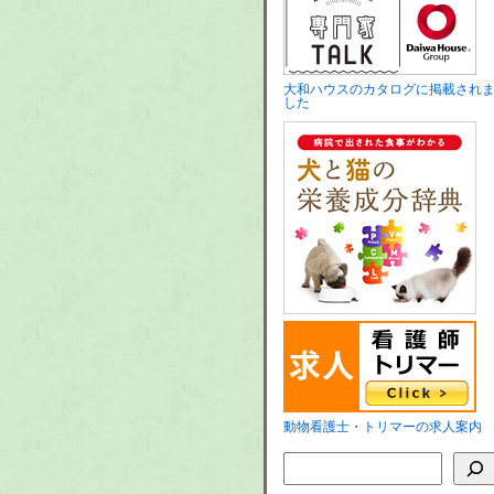
大和ハウスのカタログに掲載され
した
動物看護士・トリマーの求人案内